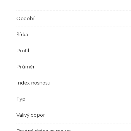
Období
Šířka
Profil
Průměr
Index nosnosti
Typ
Valivý odpor