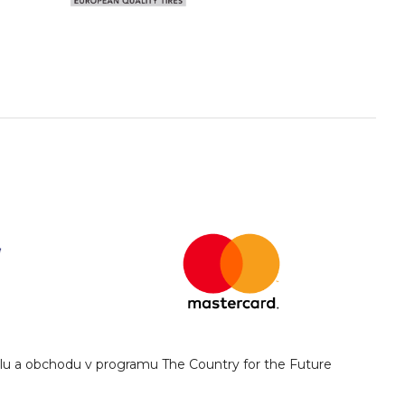
yslu a obchodu v programu The Country for the Future