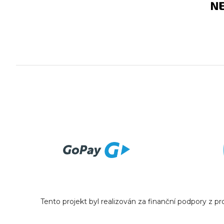
Tento projekt byl realizován za finanční podpory z 