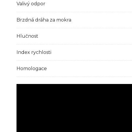
Valivý odpor
Brzdná dráha za mokra
Hlučnost
Index rychlosti
Homologace