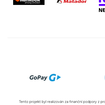
Tento projekt byl realizován za finanční podpory z 