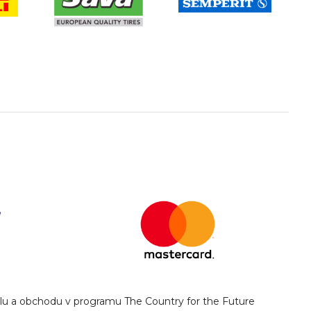
yslu a obchodu v programu The Country for the Future