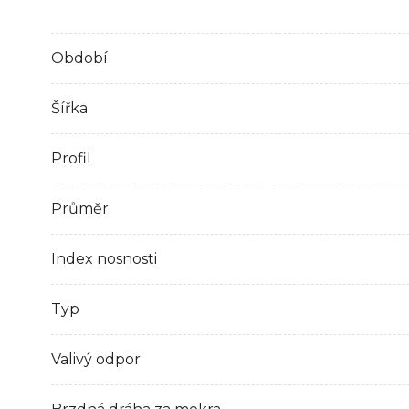
Období
Šířka
Profil
Průměr
Index nosnosti
Typ
Valivý odpor