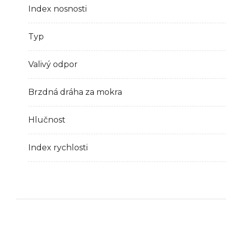
Index nosnosti
Typ
Valivý odpor
Brzdná dráha za mokra
Hlučnost
Index rychlosti