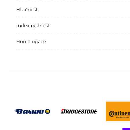
Hlučnost
Index rychlosti
Homologace