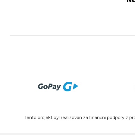
Tento projekt byl realizován za finanční podpory z 