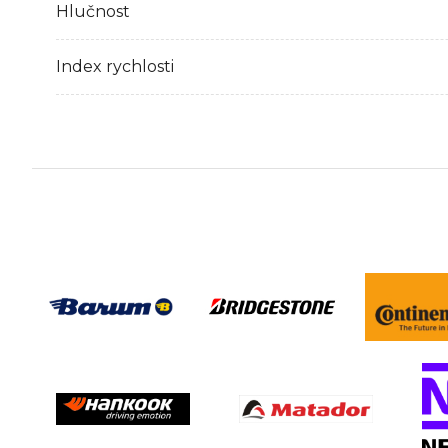
Hlučnost
Index rychlosti