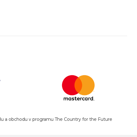
yslu a obchodu v programu The Country for the Future