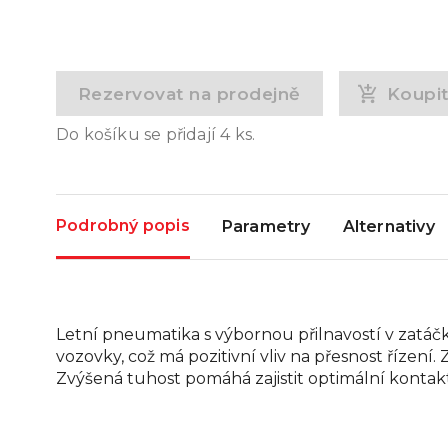
Rezervovat na prodejně
Koupi
Do košíku se přidají
4
ks.
Podrobný popis
Parametry
Alternativy
Letní pneumatika s výbornou přilnavostí v zat
vozovky, což má pozitivní vliv na přesnost řízení.
Zvýšená tuhost pomáhá zajistit optimální kontak