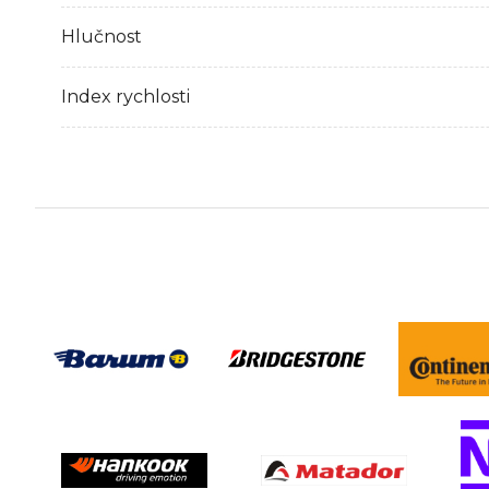
Hlučnost
Index rychlosti