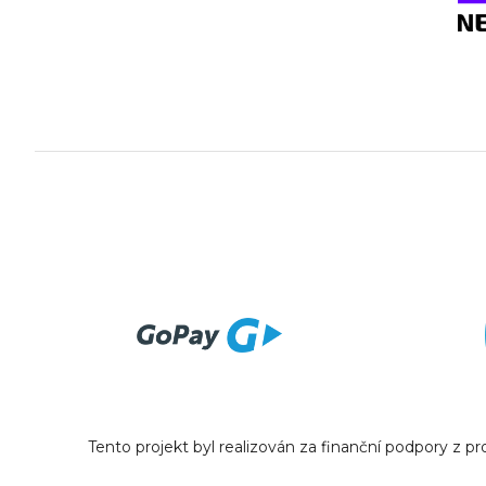
Tento projekt byl realizován za finanční podpory z 