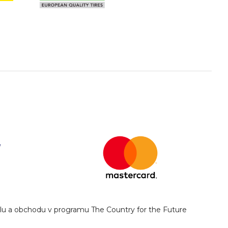
yslu a obchodu v programu The Country for the Future