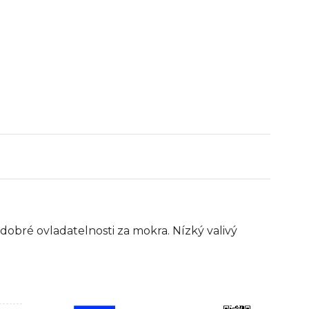
 dobré ovladatelnosti za mokra. Nízký valivý