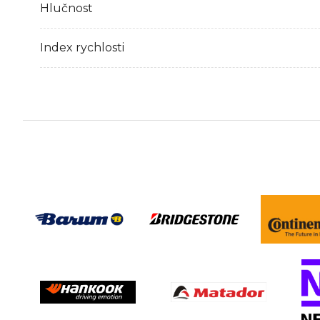
Hlučnost
Index rychlosti