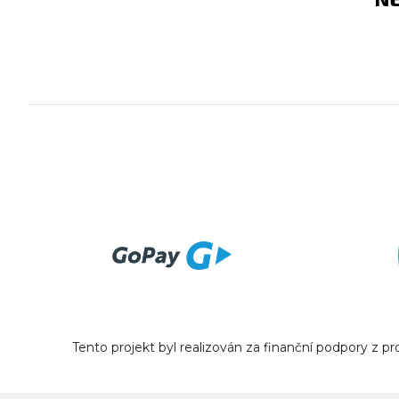
Tento projekt byl realizován za finanční podpory z 