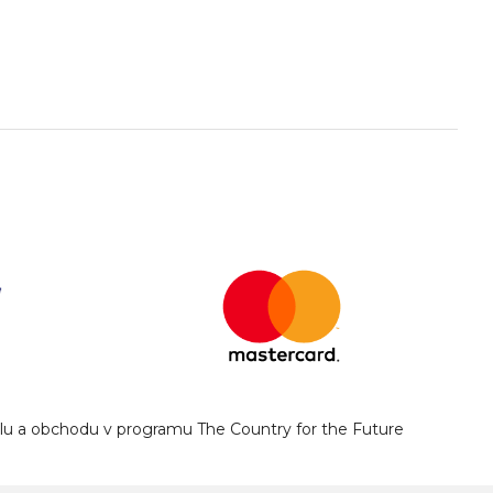
yslu a obchodu v programu The Country for the Future