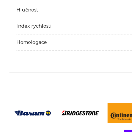
Hlučnost
Index rychlosti
Homologace