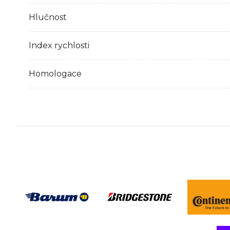
Hlučnost
Index rychlosti
Homologace