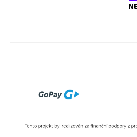
Tento projekt byl realizován za finanční podpory z 