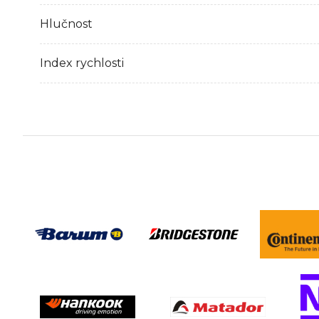
Hlučnost
Index rychlosti