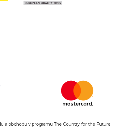
yslu a obchodu v programu The Country for the Future