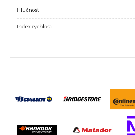
Hlučnost
Index rychlosti