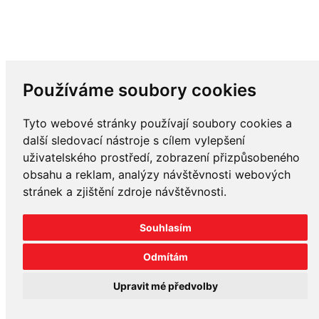
Používáme soubory cookies
Tyto webové stránky používají soubory cookies a
další sledovací nástroje s cílem vylepšení
uživatelského prostředí, zobrazení přizpůsobeného
obsahu a reklam, analýzy návštěvnosti webových
stránek a zjištění zdroje návštěvnosti.
Souhlasím
Odmítám
Upravit mé předvolby