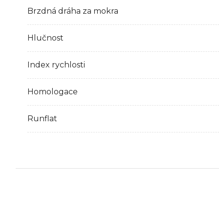
Brzdná dráha za mokra
Hlučnost
Index rychlosti
Homologace
Runflat