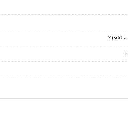
Y (300 k