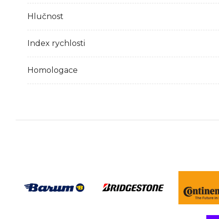
Hlučnost
Index rychlosti
Homologace