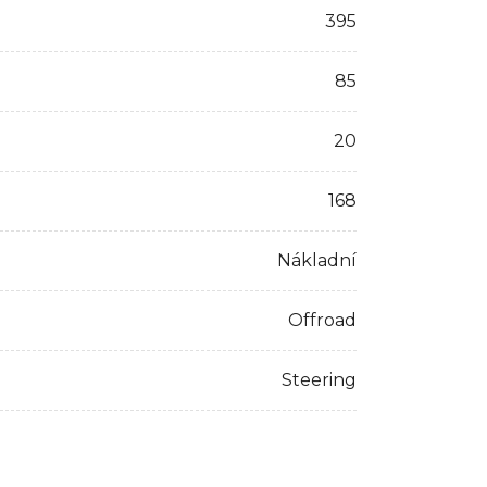
395
85
20
168
Nákladní
Offroad
Steering