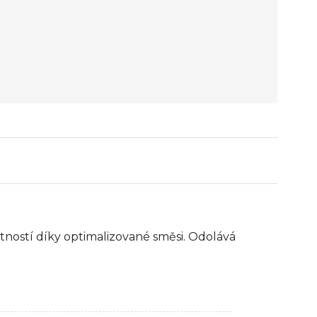
ností díky optimalizované směsi. Odolává