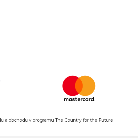
yslu a obchodu v programu The Country for the Future