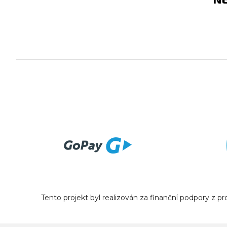
Tento projekt byl realizován za finanční podpory z 