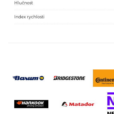
Hlučnost
Index rychlosti