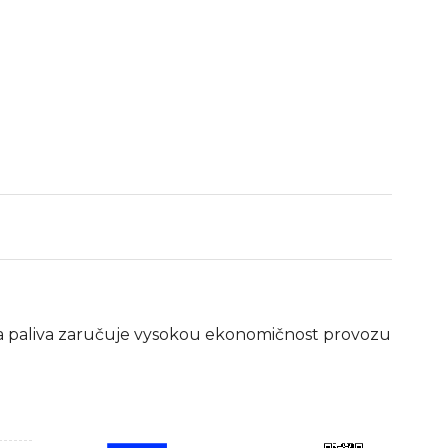
ba paliva zaručuje vysokou ekonomičnost provozu