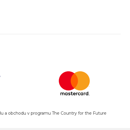
yslu a obchodu v programu The Country for the Future