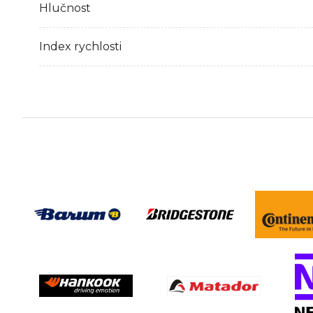
Hlučnost
Index rychlosti