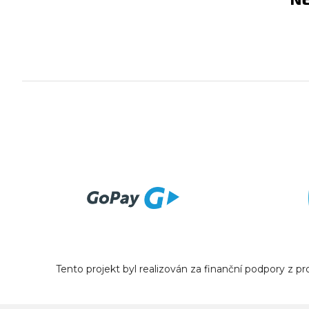
Tento projekt byl realizován za finanční podpory z 