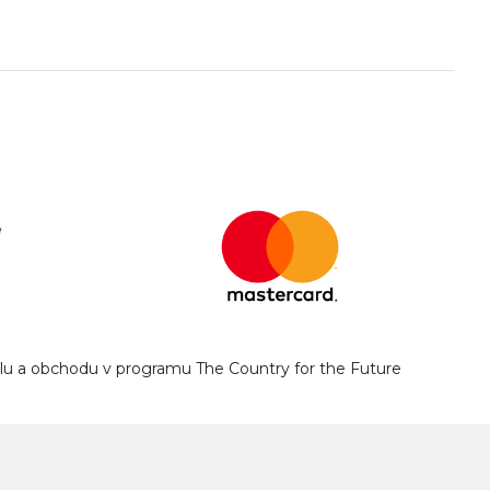
yslu a obchodu v programu The Country for the Future