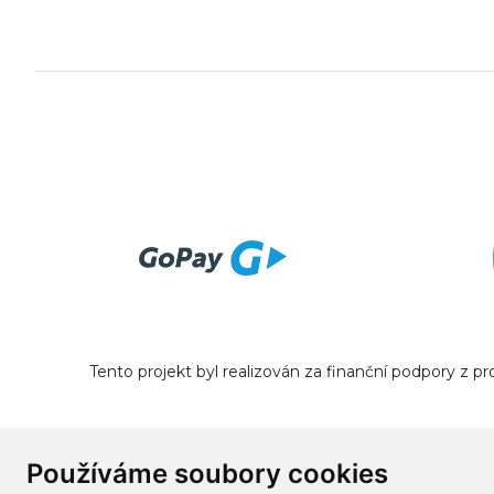
Tento projekt byl realizován za finanční podpory z 
Používáme soubory cookies