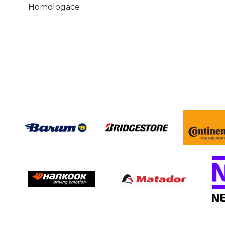
Homologace