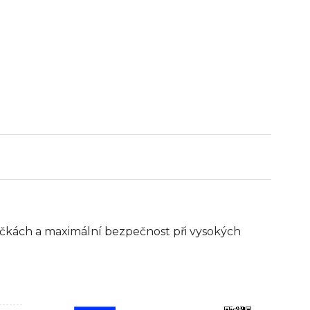
atáčkách a maximální bezpečnost při vysokých