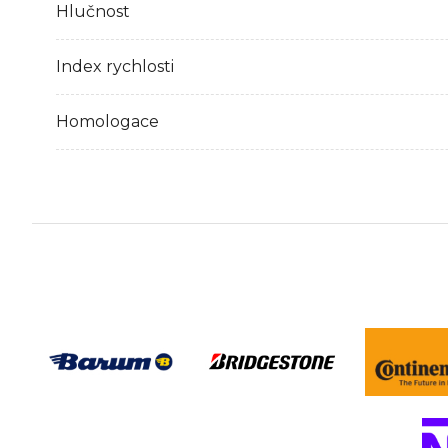
Hlučnost
Index rychlosti
Homologace