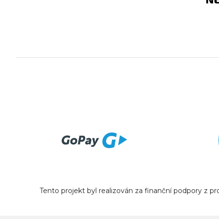
Tento projekt byl realizován za finanční podpory z 