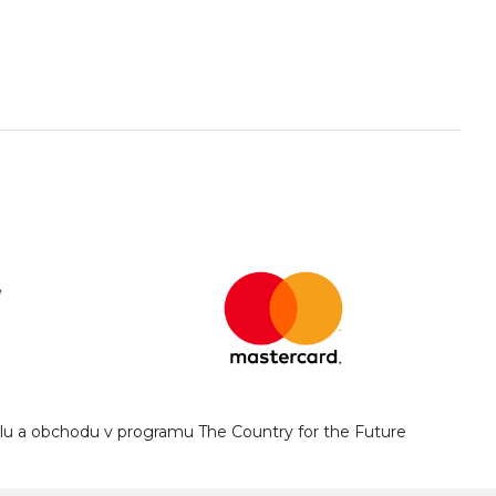
yslu a obchodu v programu The Country for the Future