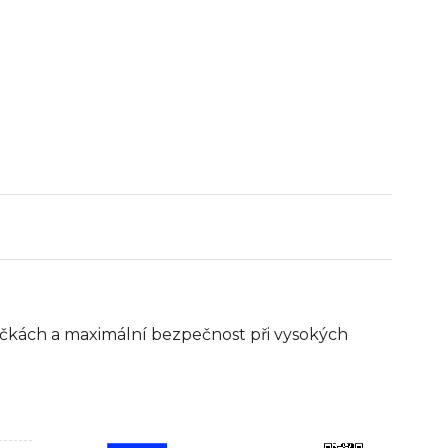
atáčkách a maximální bezpečnost při vysokých