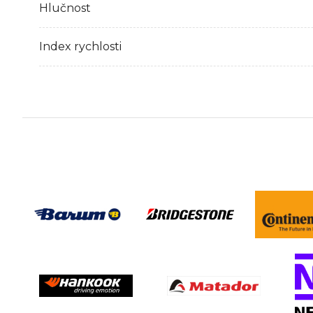
Hlučnost
Index rychlosti