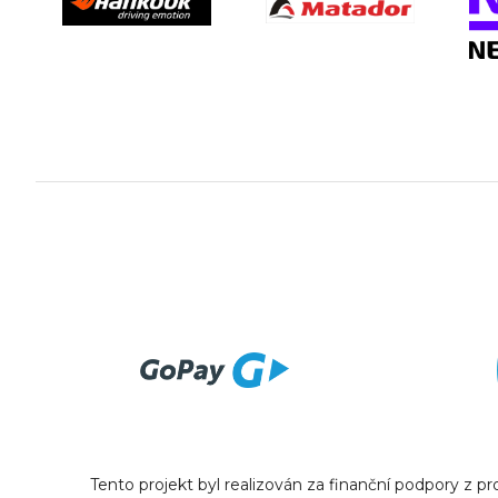
Tento projekt byl realizován za finanční podpory z 