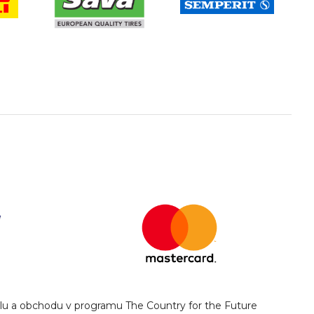
yslu a obchodu v programu The Country for the Future