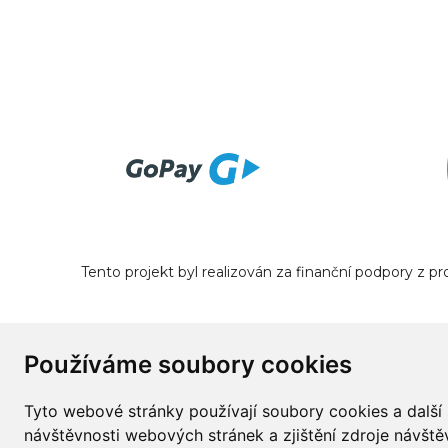
Tento projekt byl realizován za finanční podpory z 
Používáme soubory cookies
Tyto webové stránky používají soubory cookies a další 
návštěvnosti webových stránek a zjištění zdroje návštěv